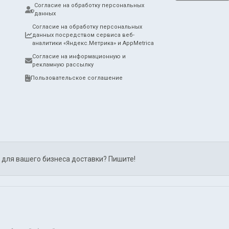
Согласие на обработку персональных
данных
Согласие на обработку персональных
данных посредством сервиса веб-
аналитики «Яндекс.Метрика» и AppMetrica
Согласие на информационную и
рекламную рассылку
Пользовательское соглашение
 для вашего бизнеса доставки? Пишите!