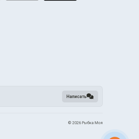
Написать
©
2026 Рыбка Моя