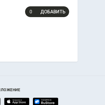
ДОБАВИТЬ
ИЛОЖЕНИЕ