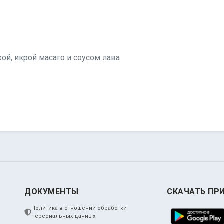
ой, икрой масаго и соусом лава
ДОКУМЕНТЫ
СКАЧАТЬ ПР
Политика в отношении обработки
персональных данных