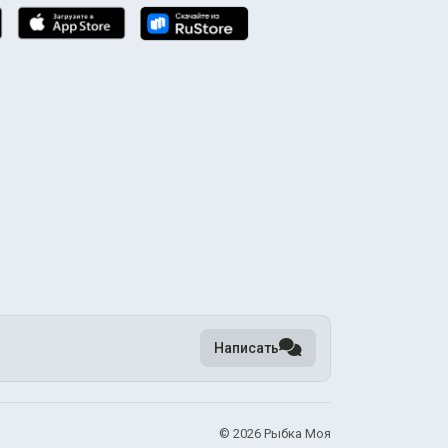
Написать
©
2026 Рыбка Моя