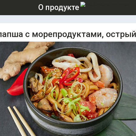
О продукте
лапша с морепродуктами, острый