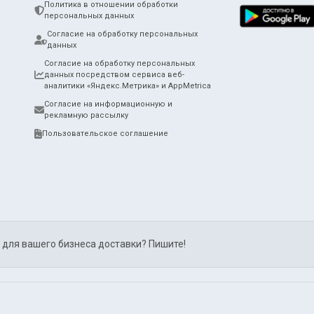
Политика в отношении обработки
персональных данных
Согласие на обработку персональных
данных
Согласие на обработку персональных
данных посредством сервиса веб-
аналитики «Яндекс.Метрика» и AppMetrica
Согласие на информационную и
рекламную рассылку
Пользовательское соглашение
 для вашего бизнеса доставки? Пишите!