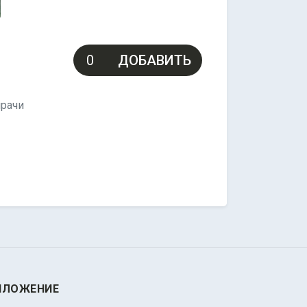
ДОБАВИТЬ
ирачи
ИЛОЖЕНИЕ