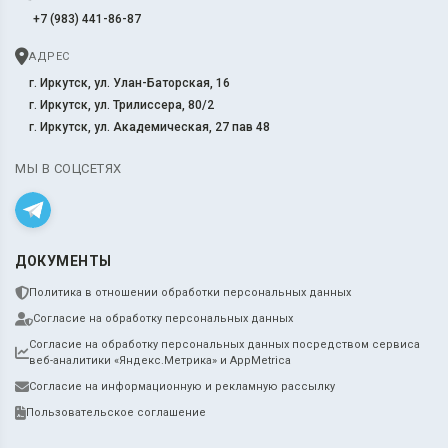
+7 (983) 441-86-87
АДРЕС
г. Иркутск, ул. Улан-Баторская, 16
г. Иркутск, ул. Трилиссера, 80/2
г. Иркутск, ул. Академическая, 27 пав 48
МЫ В СОЦСЕТЯХ
ДОКУМЕНТЫ
Политика в отношении обработки персональных данных
Согласие на обработку персональных данных
Согласие на обработку персональных данных посредством сервиса
веб-аналитики «Яндекс.Метрика» и AppMetrica
Согласие на информационную и рекламную рассылку
Пользовательское соглашение