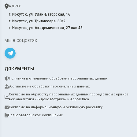
АДРЕС
г. Иркутск, ул. Улан-Баторская, 16
г. Иркутск, ул. Трилиссера, 80/2
г. Иркутск, ул. Академическая, 27 пав 48
МЫ В СОЦСЕТЯХ
ДОКУМЕНТЫ
Политика в отношении обработки персональных данных
Согласие на обработку персональных данных
Согласие на обработку персональных данных посредством сервиса
веб-аналитики «Яндекс.Метрика» и AppMetrica
Согласие на информационную и рекламную рассылку
Пользовательское соглашение