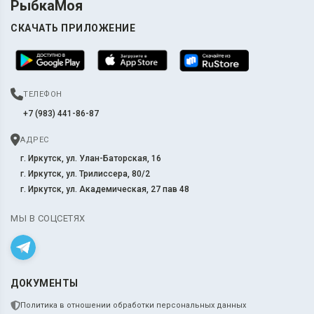
РыбкаМоя
СКАЧАТЬ ПРИЛОЖЕНИЕ
ТЕЛЕФОН
+7 (983) 441-86-87
АДРЕС
г. Иркутск, ул. Улан-Баторская, 16
г. Иркутск, ул. Трилиссера, 80/2
г. Иркутск, ул. Академическая, 27 пав 48
МЫ В СОЦСЕТЯХ
ДОКУМЕНТЫ
Политика в отношении обработки персональных данных