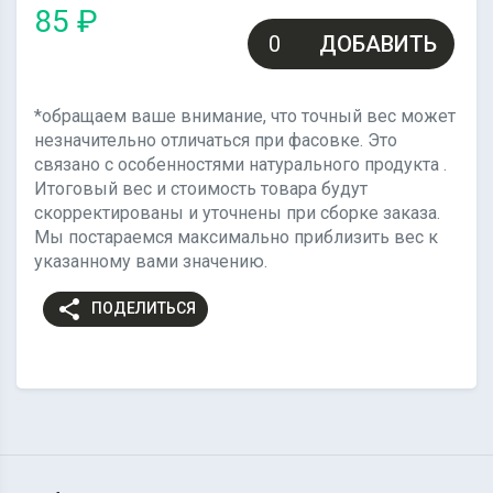
85 ₽
ДОБАВИТЬ
*обращаем ваше внимание, что точный вес может
незначительно отличаться при фасовке. Это
связано с особенностями натурального продукта .
Итоговый вес и стоимость товара будут
скорректированы и уточнены при сборке заказа.
Мы постараемся максимально приблизить вес к
указанному вами значению.
share
ПОДЕЛИТЬСЯ