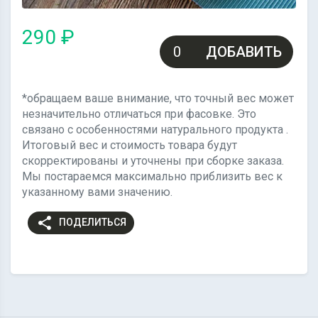
290 ₽
ДОБАВИТЬ
*обращаем ваше внимание, что точный вес может
незначительно отличаться при фасовке. Это
связано с особенностями натурального продукта .
Итоговый вес и стоимость товара будут
скорректированы и уточнены при сборке заказа.
Мы постараемся максимально приблизить вес к
указанному вами значению.
share
ПОДЕЛИТЬСЯ