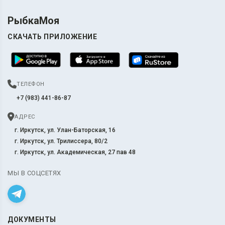
РыбкаМоя
СКАЧАТЬ ПРИЛОЖЕНИЕ
ТЕЛЕФОН
+7 (983) 441-86-87
АДРЕС
г. Иркутск, ул. Улан-Баторская, 16
г. Иркутск, ул. Трилиссера, 80/2
г. Иркутск, ул. Академическая, 27 пав 48
МЫ В СОЦСЕТЯХ
ДОКУМЕНТЫ