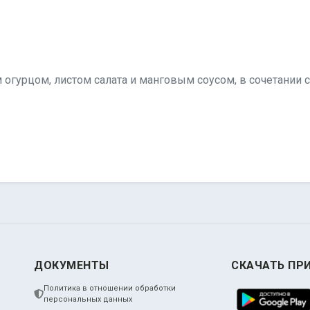
огурцом, листом салата и манговым соусом, в сочетании с
ДОКУМЕНТЫ
СКАЧАТЬ ПР
Политика в отношении обработки
персональных данных