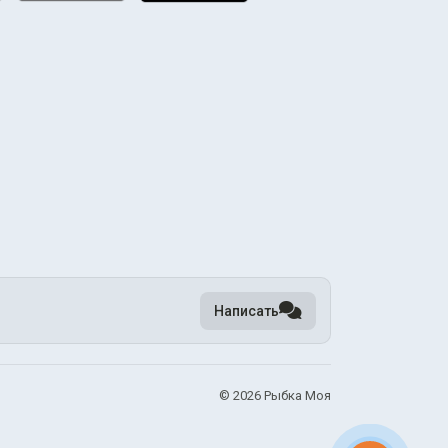
Написать
©
2026 Рыбка Моя