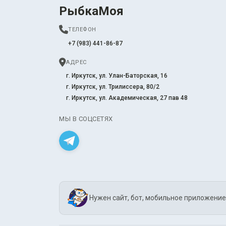
РыбкаМоя
ТЕЛЕФОН
+7 (983) 441-86-87
АДРЕС
г. Иркутск, ул. Улан-Баторская, 16
г. Иркутск, ул. Трилиссера, 80/2
г. Иркутск, ул. Академическая, 27 пав 48
МЫ В СОЦСЕТЯХ
Нужен сайт, бот, мобильное приложение