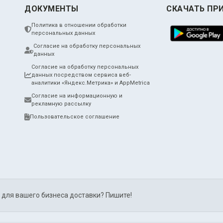
ДОКУМЕНТЫ
СКАЧАТЬ ПР
Политика в отношении обработки
персональных данных
Согласие на обработку персональных
данных
Согласие на обработку персональных
данных посредством сервиса веб-
аналитики «Яндекс.Метрика» и AppMetrica
Согласие на информационную и
рекламную рассылку
Пользовательское соглашение
 для вашего бизнеса доставки? Пишите!