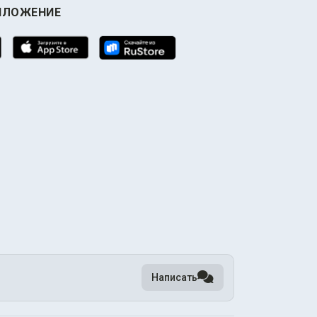
ИЛОЖЕНИЕ
Написать