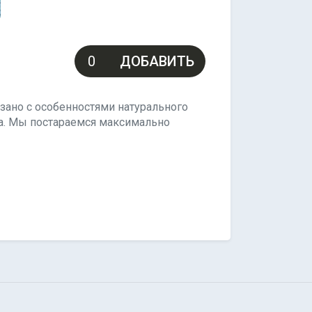
ДОБАВИТЬ
зано с особенностями натурального
за. Мы постараемся максимально